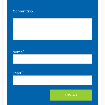
Comentário
*
Nome
*
Email
ENVIAR