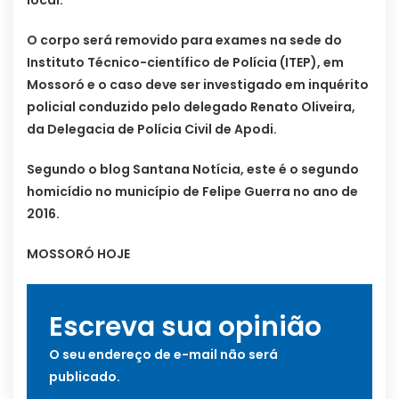
local.
O corpo será removido para exames na sede do
Instituto Técnico-científico de Polícia (ITEP), em
Mossoró e o caso deve ser investigado em inquérito
policial conduzido pelo delegado Renato Oliveira,
da Delegacia de Polícia Civil de Apodi.
Segundo o blog Santana Notícia, este é o segundo
homicídio no município de Felipe Guerra no ano de
2016.
MOSSORÓ HOJE
Escreva sua opinião
O seu endereço de e-mail não será
publicado.