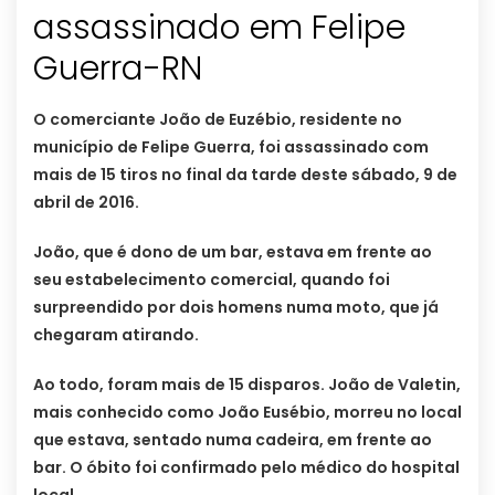
assassinado em Felipe
Guerra-RN
O comerciante João de Euzébio, residente no
município de Felipe Guerra, foi assassinado com
mais de 15 tiros no final da tarde deste sábado, 9 de
abril de 2016.
João, que é dono de um bar, estava em frente ao
seu estabelecimento comercial, quando foi
surpreendido por dois homens numa moto, que já
chegaram atirando.
Ao todo, foram mais de 15 disparos. João de Valetin,
mais conhecido como João Eusébio, morreu no local
que estava, sentado numa cadeira, em frente ao
bar. O óbito foi confirmado pelo médico do hospital