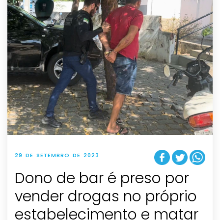
29 DE SETEMBRO DE 2023
Dono de bar é preso por
vender drogas no próprio
estabelecimento e matar