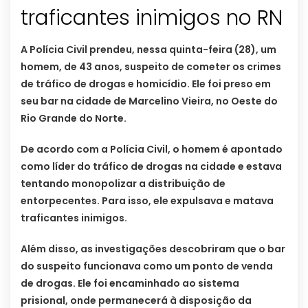
traficantes inimigos no RN
A Polícia Civil prendeu, nessa quinta-feira (28), um
homem, de 43 anos, suspeito de cometer os crimes
de tráfico de drogas e homicídio. Ele foi preso em
seu bar na cidade de Marcelino Vieira, no Oeste do
Rio Grande do Norte.
De acordo com a Polícia Civil, o homem é apontado
como líder do tráfico de drogas na cidade e estava
tentando monopolizar a distribuição de
entorpecentes. Para isso, ele expulsava e matava
traficantes inimigos.
Além disso, as investigações descobriram que o bar
do suspeito funcionava como um ponto de venda
de drogas. Ele foi encaminhado ao sistema
prisional, onde permanecerá à disposição da