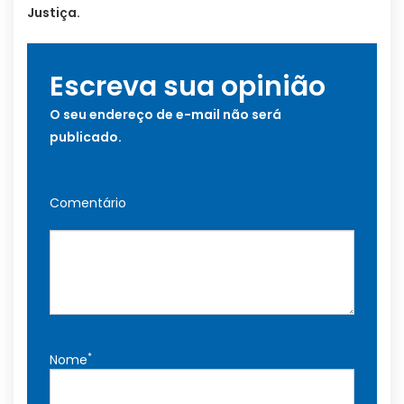
Justiça.
Escreva sua opinião
O seu endereço de e-mail não será
publicado.
Comentário
*
Nome