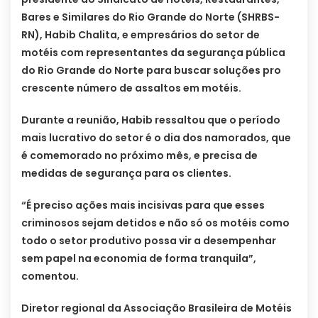
Bares e Similares do Rio Grande do Norte (SHRBS-
RN), Habib Chalita, e empresários do setor de
motéis com representantes da segurança pública
do Rio Grande do Norte para buscar soluções pro
crescente número de assaltos em motéis.
Durante a reunião, Habib ressaltou que o período
mais lucrativo do setor é o dia dos namorados, que
é comemorado no próximo mês, e precisa de
medidas de segurança para os clientes.
“É preciso ações mais incisivas para que esses
criminosos sejam detidos e não só os motéis como
todo o setor produtivo possa vir a desempenhar
sem papel na economia de forma tranquila”,
comentou.
Diretor regional da Associação Brasileira de Motéis