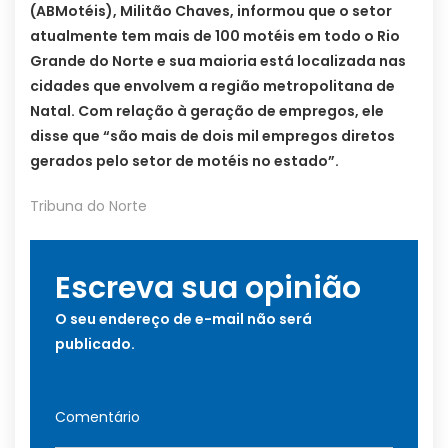
(ABMotéis), Militão Chaves, informou que o setor
atualmente tem mais de 100 motéis em todo o Rio
Grande do Norte e sua maioria está localizada nas
cidades que envolvem a região metropolitana de
Natal. Com relação à geração de empregos, ele
disse que “são mais de dois mil empregos diretos
gerados pelo setor de motéis no estado”.
Tribuna do Norte
Escreva sua opinião
O seu endereço de e-mail não será
publicado.
Comentário