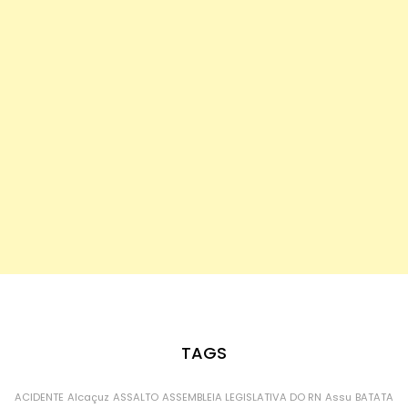
TAGS
ACIDENTE
Alcaçuz
ASSALTO
ASSEMBLEIA LEGISLATIVA DO RN
Assu
BATATA