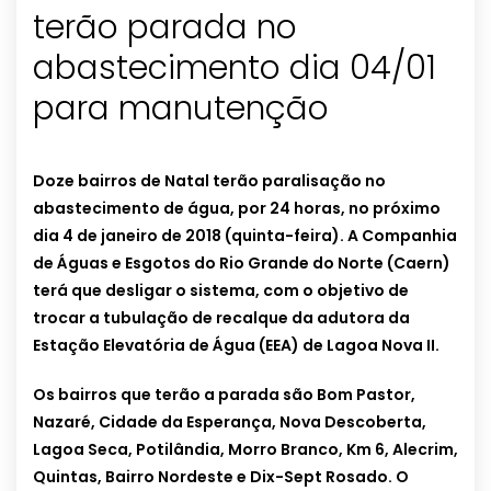
terão parada no
abastecimento dia 04/01
para manutenção
Doze bairros de Natal terão paralisação no
abastecimento de água, por 24 horas, no próximo
dia 4 de janeiro de 2018 (quinta-feira). A Companhia
de Águas e Esgotos do Rio Grande do Norte (Caern)
terá que desligar o sistema, com o objetivo de
trocar a tubulação de recalque da adutora da
Estação Elevatória de Água (EEA) de Lagoa Nova II.
Os bairros que terão a parada são Bom Pastor,
Nazaré, Cidade da Esperança, Nova Descoberta,
Lagoa Seca, Potilândia, Morro Branco, Km 6, Alecrim,
Quintas, Bairro Nordeste e Dix-Sept Rosado. O