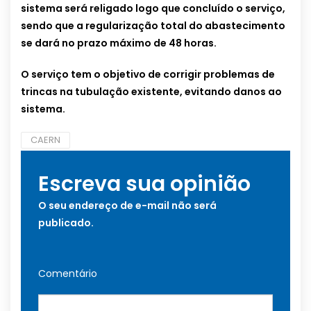
sistema será religado logo que concluído o serviço,
sendo que a regularização total do abastecimento
se dará no prazo máximo de 48 horas.
O serviço tem o objetivo de corrigir problemas de
trincas na tubulação existente, evitando danos ao
sistema.
CAERN
Escreva sua opinião
O seu endereço de e-mail não será
publicado.
Comentário