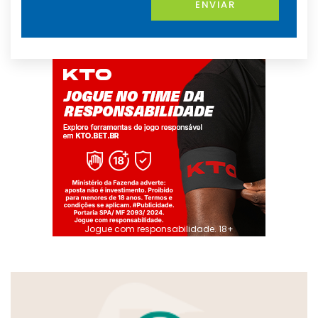
ENVIAR
Jogue com responsabilidade. 18+