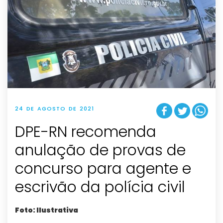
24 DE AGOSTO DE 2021
DPE-RN recomenda
anulação de provas de
concurso para agente e
escrivão da polícia civil
Foto: Ilustrativa