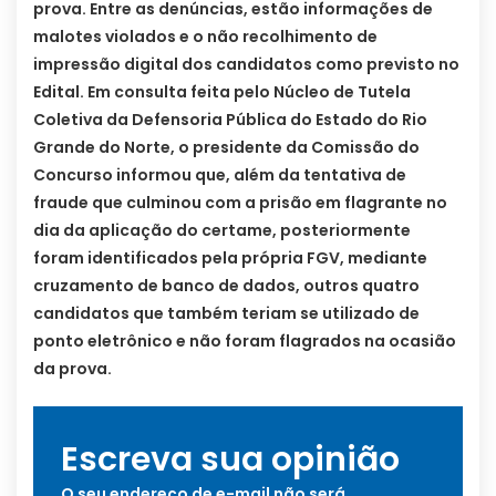
prova. Entre as denúncias, estão informações de
malotes violados e o não recolhimento de
impressão digital dos candidatos como previsto no
Edital. Em consulta feita pelo Núcleo de Tutela
Coletiva da Defensoria Pública do Estado do Rio
Grande do Norte, o presidente da Comissão do
Concurso informou que, além da tentativa de
fraude que culminou com a prisão em flagrante no
dia da aplicação do certame, posteriormente
foram identificados pela própria FGV, mediante
cruzamento de banco de dados, outros quatro
candidatos que também teriam se utilizado de
ponto eletrônico e não foram flagrados na ocasião
da prova.
Escreva sua opinião
O seu endereço de e-mail não será