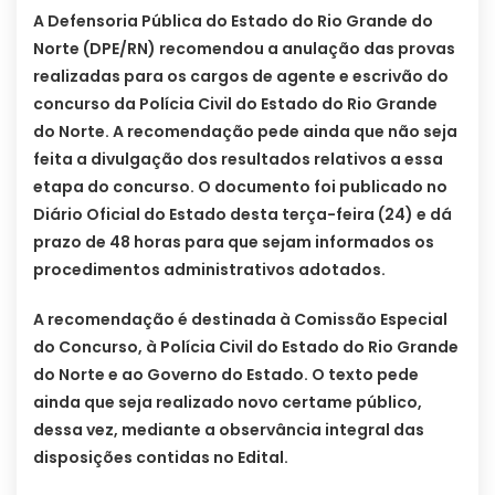
A Defensoria Pública do Estado do Rio Grande do
Norte (DPE/RN) recomendou a anulação das provas
realizadas para os cargos de agente e escrivão do
concurso da Polícia Civil do Estado do Rio Grande
do Norte. A recomendação pede ainda que não seja
feita a divulgação dos resultados relativos a essa
etapa do concurso. O documento foi publicado no
Diário Oficial do Estado desta terça-feira (24) e dá
prazo de 48 horas para que sejam informados os
procedimentos administrativos adotados.
A recomendação é destinada à Comissão Especial
do Concurso, à Polícia Civil do Estado do Rio Grande
do Norte e ao Governo do Estado. O texto pede
ainda que seja realizado novo certame público,
dessa vez, mediante a observância integral das
disposições contidas no Edital.