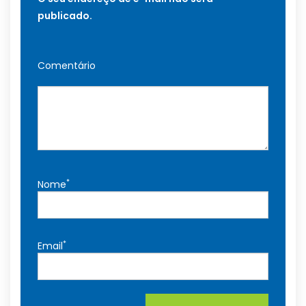
publicado.
Comentário
*
Nome
*
Email