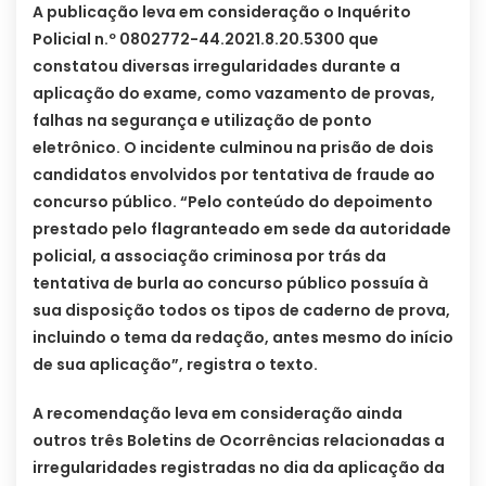
A publicação leva em consideração o Inquérito
Policial n.º 0802772-44.2021.8.20.5300 que
constatou diversas irregularidades durante a
aplicação do exame, como vazamento de provas,
falhas na segurança e utilização de ponto
eletrônico. O incidente culminou na prisão de dois
candidatos envolvidos por tentativa de fraude ao
concurso público. “Pelo conteúdo do depoimento
prestado pelo flagranteado em sede da autoridade
policial, a associação criminosa por trás da
tentativa de burla ao concurso público possuía à
sua disposição todos os tipos de caderno de prova,
incluindo o tema da redação, antes mesmo do início
de sua aplicação”, registra o texto.
A recomendação leva em consideração ainda
outros três Boletins de Ocorrências relacionadas a
irregularidades registradas no dia da aplicação da