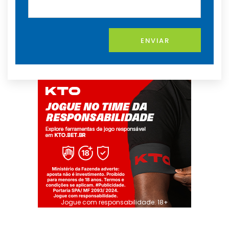
ENVIAR
Jogue com responsabilidade. 18+