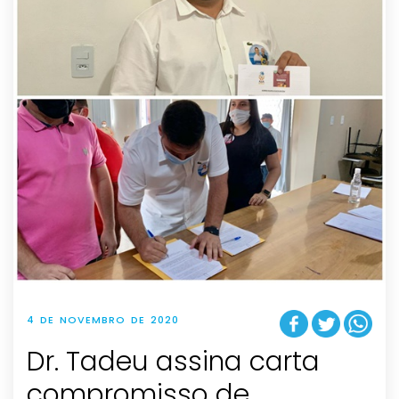
4 DE NOVEMBRO DE 2020
Dr. Tadeu assina carta
compromisso de