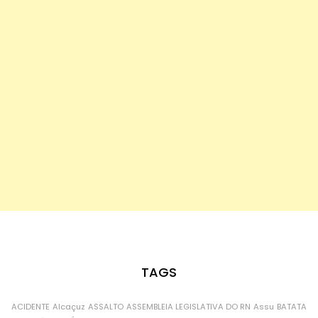
TAGS
ACIDENTE
Alcaçuz
ASSALTO
ASSEMBLEIA LEGISLATIVA DO RN
Assu
BATATA