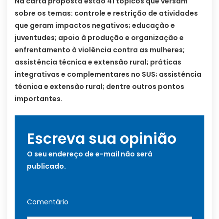
Na carta proposta estão 41 tópicos que versam
sobre os temas: controle e restrição de atividades
que geram impactos negativos; educação e
juventudes; apoio à produção e organização e
enfrentamento à violência contra as mulheres;
assistência técnica e extensão rural; práticas
integrativas e complementares no SUS; assistência
técnica e extensão rural; dentre outros pontos
importantes.
Escreva sua opinião
O seu endereço de e-mail não será
publicado.
Comentário