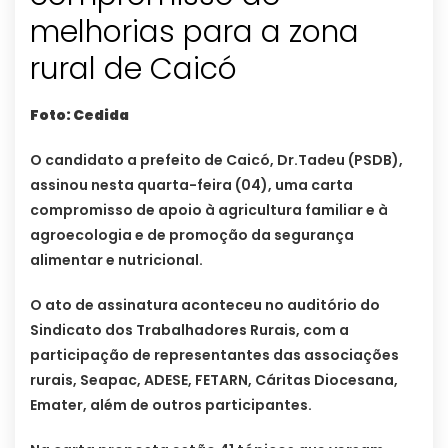
melhorias para a zona
rural de Caicó
Foto: Cedida
O candidato a prefeito de Caicó, Dr.Tadeu (PSDB),
assinou nesta quarta-feira (04), uma carta
compromisso de apoio à agricultura familiar e à
agroecologia e de promoção da segurança
alimentar e nutricional.
O ato de assinatura aconteceu no auditório do
Sindicato dos Trabalhadores Rurais, com a
participação de representantes das associações
rurais, Seapac, ADESE, FETARN, Cáritas Diocesana,
Emater, além de outros participantes.