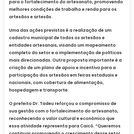
para o fortalecimento do artesanato, promovendo
melhores condições de trabalho e renda para os
artesãos e artesãs.
Uma das ações previstas é a realização de um
cadastro municipal de todos os artesãos e
entidades artesanais, visando um mapeamento
completo do setor e a implementação de políticas
mais direcionadas. Outra proposta importante é a
criação de um plano de apoio e incentivo para a
participação dos artesãos em feiras estaduais e
nacionais, com cobertura de alimentação,
hospedagem e transporte.
O prefeito Dr. Tadeu reforçou o compromisso de
sua gestão com o fortalecimento do artesanato,
reconhecendo o valor cultural e econômico que
essa atividade representa para Caicó. “Queremos
continuar promovendo o crescimento desse setor