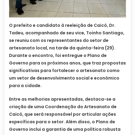
O prefeito e candidato à reeleição de Caicó, Dr.
Tadeu, acompanhado de seu vice, Toinho Santiago,
se reuniu com os representantes do setor de
artesanato local, na tarde da quinta-feira (29).
Durante o encontro, foi entregue o Plano de
Governo para os próximos anos, que traz propostas
significativas para fortalecer o artesanato como
um vetor de desenvolvimento social e econômico
para a cidade.
Entre as melhorias apresentadas, destaca-se a
criação de uma Coordenação do Artesanato de
Caicó, que será responsável por articular ações
específicas para o setor. Além disso, o Plano de
Governo inclui a garantia de uma política robusta