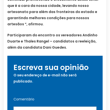
que é a cara da nossa cidade, levando nosso
artesanato para além das fronteiras do estado e
garantindo melhores condições para nossos
artesãos “, afirmou.
Participaram do encontro os vereadores Andinho
Duarte e Thales Rangel – candidatos a reeleição,
além da candidata Dani Guedes.
Escreva sua opinião
O seu endereço de e-mail não será
publicado.
Comentário