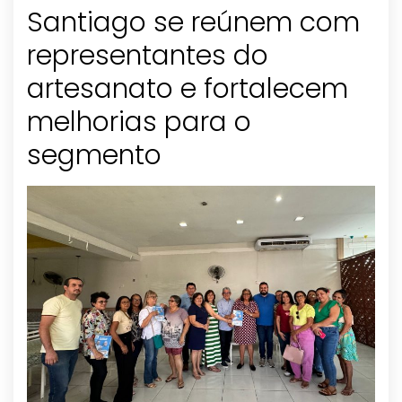
Santiago se reúnem com
representantes do
artesanato e fortalecem
melhorias para o
segmento