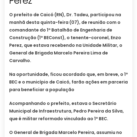
Perez
O prefeito de Caicó (RN), Dr. Tadeu, participou na
manhã desta quinta-feira (07), de reunião com o
comandante do 1º Batalhão de Engenharia de
Construção (1º BEConst), o tenente-coronel, Enzo
Perez, que estava recebendo na Unidade Militar, o
General de Brigada Marcelo Pereira Lima de
Carvalho.
Na oportunidade, ficou acordado que, em breve, o 1º
BEC e o município de Caicó, farão ações em parceria
para beneficiar a população
Acompanhando o prefeito, estava o Secretário
Municipal de Infraestrutura, Pedro Pereira da Silva,
que é militar reformado vinculado ao 1º BEC.
O General de Brigada Marcelo Pereira, assumiu no