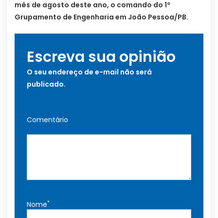
mês de agosto deste ano, o comando do 1º
Grupamento de Engenharia em João Pessoa/PB.
Escreva sua opinião
O seu endereço de e-mail não será
publicado.
Comentário
*
Nome