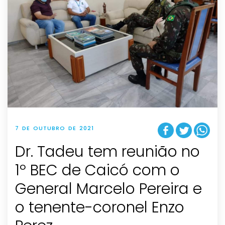
7 DE OUTUBRO DE 2021
Dr. Tadeu tem reunião no
1º BEC de Caicó com o
General Marcelo Pereira e
o tenente-coronel Enzo