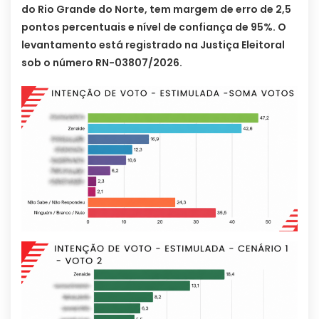
do Rio Grande do Norte, tem margem de erro de 2,5
pontos percentuais e nível de confiança de 95%. O
levantamento está registrado na Justiça Eleitoral
sob o número RN-03807/2026.