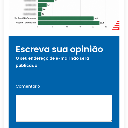
Escreva sua opinião
O seu endereço de e-mail não será
publicado.
Comentário