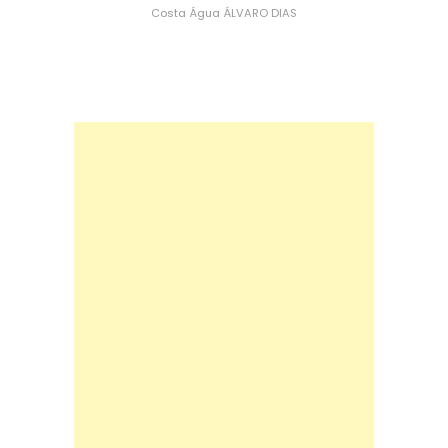
Costa
Água
ÁLVARO DIAS