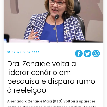
31 DE MAIO DE 2026
Dra. Zenaide volta a
liderar cenário em
pesquisa e dispara rumo
à reeleição
A senadora Zenaide Maia (PSD) voltou a aparecer