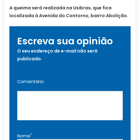
A queima será realizada na Usibras, que fica
localizada à Avenida do Contorno, bairro Abolição.
Escreva sua opinião
O seu endereço de e-mail não será
publicado.
Comentário
*
Nome