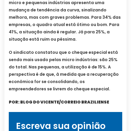
micro e pequenas indústrias apresenta uma
mudança de tendência da curva, sinalizando
melhora, mas com graves problemas. Para 34% das
empresas, o quadro atual está ótimo ou bom. Para
41%, a situação ainda é regular. Já para 25%, a
situação está ruim ou péssima.
O sindicato constatou que o cheque especial está
sendo mais usado pelas micro indústrias: são 25%
do total. Nas pequenas, a utilização é de 15%. A
perspectiva é de que, à medida que a recuperação
econômica for se consolidando, os
empreendedores se livrem do cheque especial.
POR: BLOG DO VICENTE/CORREIO BRAZILIENSE
Escreva sua opinião