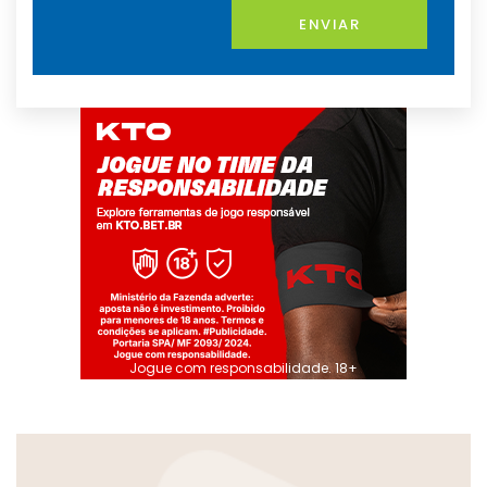
ENVIAR
Jogue com responsabilidade. 18+