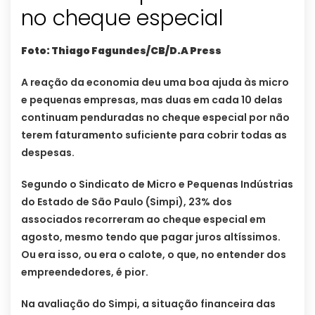
no cheque especial
Foto: Thiago Fagundes/CB/D.A Press
A reação da economia deu uma boa ajuda às micro
e pequenas empresas, mas duas em cada 10 delas
continuam penduradas no cheque especial por não
terem faturamento suficiente para cobrir todas as
despesas.
Segundo o Sindicato de Micro e Pequenas Indústrias
do Estado de São Paulo (Simpi), 23% dos
associados recorreram ao cheque especial em
agosto, mesmo tendo que pagar juros altíssimos.
Ou era isso, ou era o calote, o que, no entender dos
empreendedores, é pior.
Na avaliação do Simpi, a situação financeira das