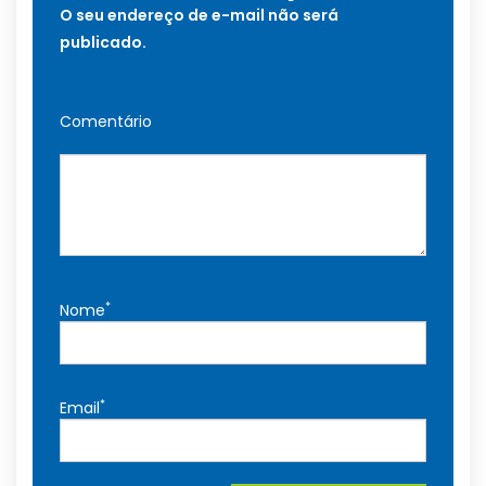
O seu endereço de e-mail não será
publicado.
Comentário
*
Nome
*
Email