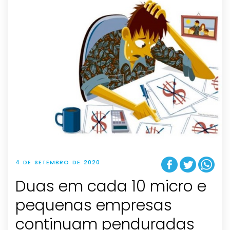
4 DE SETEMBRO DE 2020
Duas em cada 10 micro e
pequenas empresas
continuam penduradas