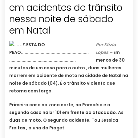
em acidentes de trânsito
nessa noite de sábado
em Natal
Por Kézia
Lopes –
Em
menos de 30
minutos de um caso para o outro , duas mulheres
morrem em acidente de moto na cidade de Natal na
noite de sábado (04). É o trânsito violento que
retorna com força.
Primeiro caso na zona norte, na Pompéia e o
segundo caso na br 101 em frente ao atacadão.
As
duas de moto. O segundo acidente, Tou Jessica
Freitas , aluna do Piaget.