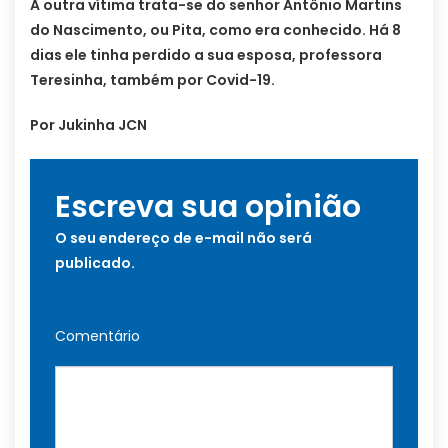
A outra vítima trata-se do senhor Antônio Martins
do Nascimento, ou Pita, como era conhecido. Há 8
dias ele tinha perdido a sua esposa, professora
Teresinha, também por Covid-19.
Por Jukinha JCN
Escreva sua opinião
O seu endereço de e-mail não será
publicado.
Comentário