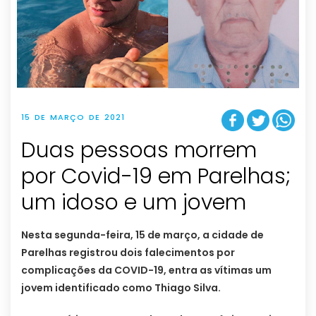
15 DE MARÇO DE 2021
Duas pessoas morrem
por Covid-19 em Parelhas;
um idoso e um jovem
Nesta segunda-feira, 15 de março, a cidade de
Parelhas registrou dois falecimentos por
complicações da COVID-19, entra as vítimas um
jovem identificado como Thiago Silva.