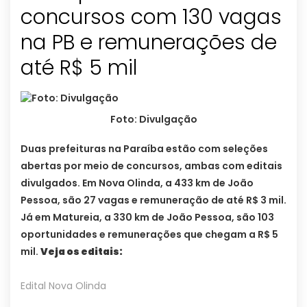
concursos com 130 vagas
na PB e remunerações de
até R$ 5 mil
Foto: Divulgação
Duas prefeituras na Paraíba estão com seleções
abertas por meio de concursos, ambas com editais
divulgados. Em Nova Olinda, a 433 km de João
Pessoa, são 27 vagas e remuneração de até R$ 3 mil.
Já em Matureia, a 330 km de João Pessoa, são 103
oportunidades e remunerações que chegam a R$ 5
mil.
Veja os editais:
Edital Nova Olinda