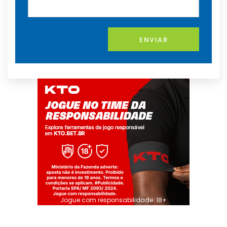
ENVIAR
Jogue com responsabilidade. 18+