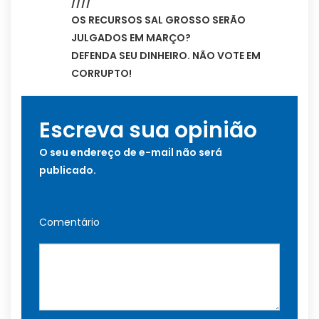
////
OS RECURSOS SAL GROSSO SERÃO
JULGADOS EM MARÇO?
DEFENDA SEU DINHEIRO. NÃO VOTE EM
CORRUPTO!
Escreva sua opinião
O seu endereço de e-mail não será
publicado.
Comentário