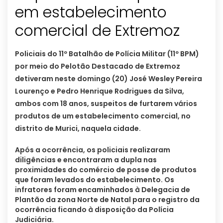
em estabelecimento
Policiais do 11º Batalhão de Polícia Militar (11º BPM)
por meio do Pelotão Destacado de Extremoz
detiveram neste domingo (20) José Wesley Pereira
Lourenço e Pedro Henrique Rodrigues da Silva,
ambos com 18 anos, suspeitos de furtarem vários
produtos de um estabelecimento comercial, no
distrito de Murici, naquela cidade.
Após a ocorrência, os policiais realizaram
diligências e encontraram a dupla nas
proximidades do comércio de posse de produtos
que foram levados do estabelecimento. Os
infratores foram encaminhados à Delegacia de
Plantão da zona Norte de Natal para o registro da
ocorrência ficando à disposição da Polícia
Judiciária.