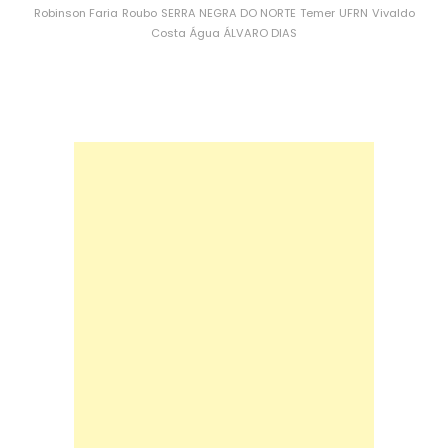
Robinson Faria
Roubo
SERRA NEGRA DO NORTE
Temer
UFRN
Vivaldo
Costa
Água
ÁLVARO DIAS