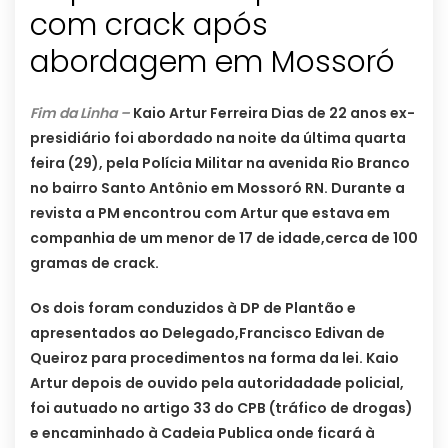
com crack após
abordagem em Mossoró
Fim da Linha –
Kaio Artur Ferreira Dias de 22 anos ex-
presidiário foi abordado na noite da última quarta
feira (29), pela Polícia Militar na avenida Rio Branco
no bairro Santo Antônio em Mossoró RN. Durante a
revista a PM encontrou com Artur que estava em
companhia de um menor de 17 de idade,cerca de 100
gramas de crack.
Os dois foram conduzidos à DP de Plantão e
apresentados ao Delegado,Francisco Edivan de
Queiroz para procedimentos na forma da lei. Kaio
Artur depois de ouvido pela autoridadade policial,
foi autuado no artigo 33 do CPB (tráfico de drogas)
e encaminhado à Cadeia Publica onde ficará à