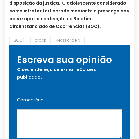
disposição da justiça. O adolescente considerado
como infrator,foi liberado mediante a presença dos
pais e após a confecção de Boletim
Circunstanciado de Ocorrências (BOC).
BOC)
crack
Mossoró RN
Escreva sua opinião
O seu endereço de e-mail não será
publicado.
Comentário