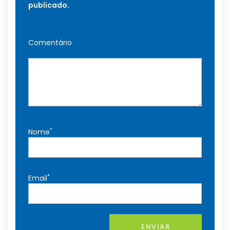
publicado.
Comentário
*
Nome
*
Email
ENVIAR