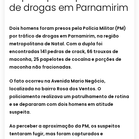
de drogas em Parnamirim
Dois homens foram presos pela Polícia Militar (PM)
por tráfico de drogas em Parnamirim, na região
metropolitana de Natal. Com a dupla foi
encontradas 141 pedras de crack, 66 trouxas de
maconha, 25 papelotes de cocaína e porções de
maconha não fracionadas.
O fato ocorreu na Avenida Mario Negócio,
localizada no bairro Rosa dos Ventos. O
policiamento realizava um patrulhamento de rotina
e se depararam com dois homens em atitude
suspeita.
Ao perceber a aproximação da PM, os suspeitos
tentaram fugir, mas foram capturados e