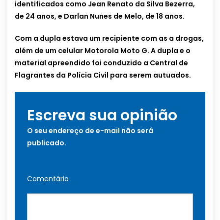
identificados como Jean Renato da Silva Bezerra,
de 24 anos, e Darlan Nunes de Melo, de 18 anos.
Com a dupla estava um recipiente com as a drogas,
além de um celular Motorola Moto G. A dupla e o
material apreendido foi conduzido a Central de
Flagrantes da Polícia Civil para serem autuados.
Escreva sua opinião
O seu endereço de e-mail não será
publicado.
Comentário