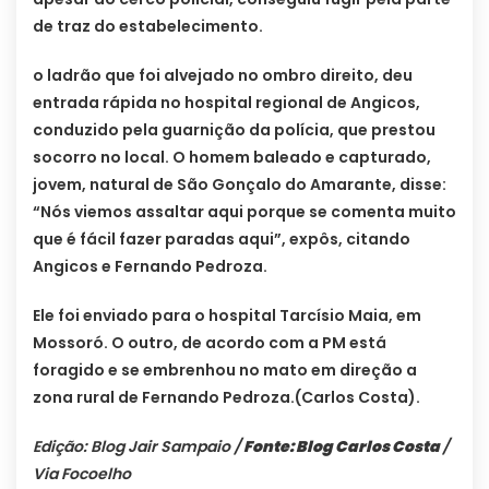
de traz do estabelecimento.
o ladrão que foi alvejado no ombro direito, deu
entrada rápida no hospital regional de Angicos,
conduzido pela guarnição da polícia, que prestou
socorro no local. O homem baleado e capturado,
jovem, natural de São Gonçalo do Amarante, disse:
“Nós viemos assaltar aqui porque se comenta muito
que é fácil fazer paradas aqui”, expôs, citando
Angicos e Fernando Pedroza.
Ele foi enviado para o hospital Tarcísio Maia, em
Mossoró. O outro, de acordo com a PM está
foragido e se embrenhou no mato em direção a
zona rural de Fernando Pedroza.(Carlos Costa).
Edição: Blog Jair Sampaio /
Fonte: Blog Carlos Costa
/
Via Focoelho