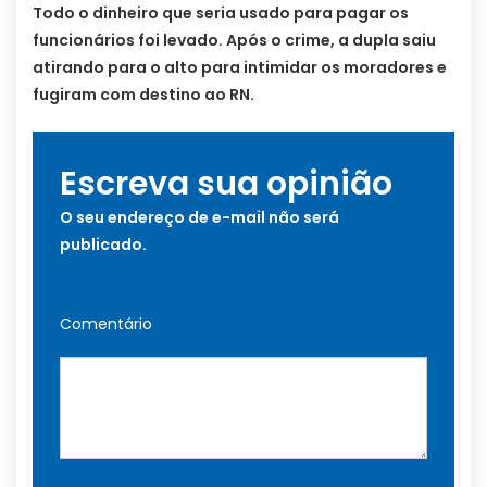
Todo o dinheiro que seria usado para pagar os
funcionários foi levado. Após o crime, a dupla saiu
atirando para o alto para intimidar os moradores e
fugiram com destino ao RN.
Escreva sua opinião
O seu endereço de e-mail não será
publicado.
Comentário