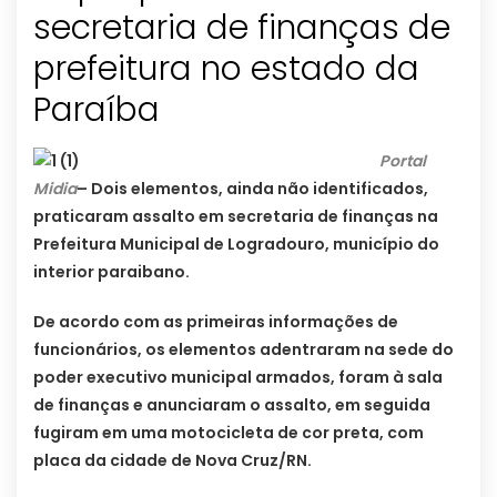
secretaria de finanças de
prefeitura no estado da
Paraíba
Portal
Midia
– Dois elementos, ainda não identificados,
praticaram assalto em secretaria de finanças na
Prefeitura Municipal de Logradouro, município do
interior paraibano.
De acordo com as primeiras informações de
funcionários, os elementos adentraram na sede do
poder executivo municipal armados, foram à sala
de finanças e anunciaram o assalto, em seguida
fugiram em uma motocicleta de cor preta, com
placa da cidade de Nova Cruz/RN.