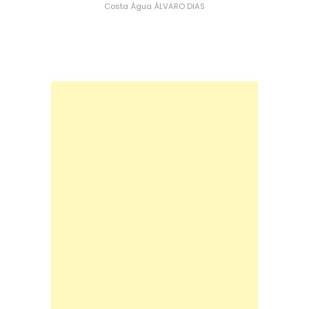
Costa
Água
ÁLVARO DIAS