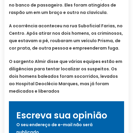
no banco de passageiro. Eles foram atingidos de
raspão um em um braço e outro na clavícula.
A ocorrência aconteceu na rua Suboficial Farias, no
Centro. Após atirar nos dois homens, os criminosos,
que estavam a pé, roubaram um veículo Prisma, de
cor prata, de outra pessoa e empreenderam fuga.
O sargento Almir disse que várias equipes estão em
diligências para tentar localizar os suspeitos. Os
dois homens baleados foram socorridos, levados
ao Hospital Deoclécio Marques, mas já foram
medicados e liberados
Escreva sua opinião
O seu endereço de e-mail não será
publicado.