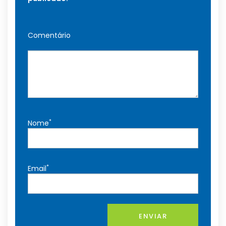
Comentário
*
Nome
*
Email
ENVIAR