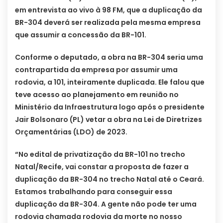
em entrevista ao vivo à 98 FM, que a duplicação da
BR-304 deverá ser realizada pela mesma empresa
que assumir a concessão da BR-101.
Conforme o deputado, a obra na BR-304 seria uma
contrapartida da empresa por assumir uma
rodovia, a 101, inteiramente duplicada. Ele falou que
teve acesso ao planejamento em reunião no
Ministério da Infraestrutura logo após o presidente
Jair Bolsonaro (PL) vetar a obra na Lei de Diretrizes
Orçamentárias (LDO) de 2023.
“No edital de privatização da BR-101 no trecho
Natal/Recife, vai constar a proposta de fazer a
duplicação da BR-304 no trecho Natal até o Ceará.
Estamos trabalhando para conseguir essa
duplicação da BR-304. A gente não pode ter uma
rodovia chamada rodovia da morte no nosso