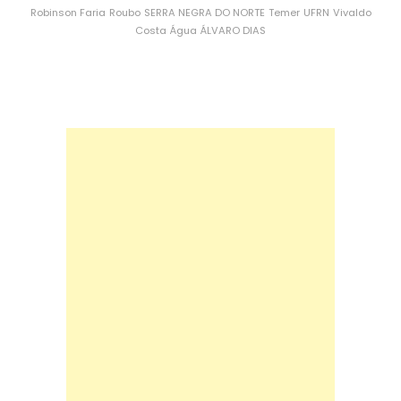
Robinson Faria
Roubo
SERRA NEGRA DO NORTE
Temer
UFRN
Vivaldo
Costa
Água
ÁLVARO DIAS