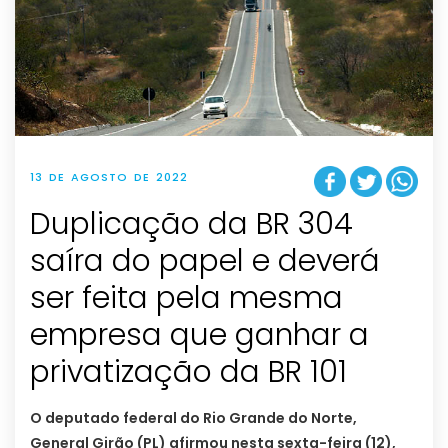
13 DE AGOSTO DE 2022
Duplicação da BR 304
saíra do papel e deverá
ser feita pela mesma
empresa que ganhar a
privatização da BR 101
O deputado federal do Rio Grande do Norte,
General Girão (PL) afirmou nesta sexta-feira (12),