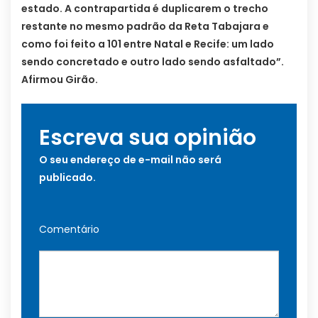
estado. A contrapartida é duplicarem o trecho
restante no mesmo padrão da Reta Tabajara e
como foi feito a 101 entre Natal e Recife: um lado
sendo concretado e outro lado sendo asfaltado”.
Afirmou Girão.
Escreva sua opinião
O seu endereço de e-mail não será
publicado.
Comentário