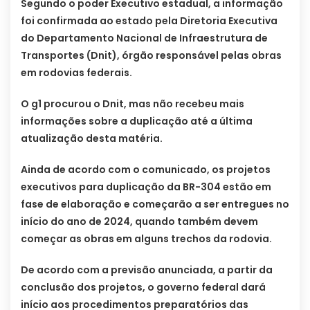
Segundo o poder Executivo estadual, a informação
foi confirmada ao estado pela Diretoria Executiva
do Departamento Nacional de Infraestrutura de
Transportes (Dnit), órgão responsável pelas obras
em rodovias federais.
O g1 procurou o Dnit, mas não recebeu mais
informações sobre a duplicação até a última
atualização desta matéria.
Ainda de acordo com o comunicado, os projetos
executivos para duplicação da BR-304 estão em
fase de elaboração e começarão a ser entregues no
início do ano de 2024, quando também devem
começar as obras em alguns trechos da rodovia.
De acordo com a previsão anunciada, a partir da
conclusão dos projetos, o governo federal dará
início aos procedimentos preparatórios das