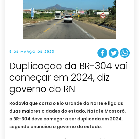
9 DE MARÇO DE 2023
Duplicação da BR-304 vai
começar em 2024, diz
governo do RN
Rodovia que corta o Rio Grande do Norte e liga as
duas maiores cidades do estado, Natal e Mossoró,
a BR-304 deve começar a ser duplicada em 2024,
segundo anunciou o governo do estado.