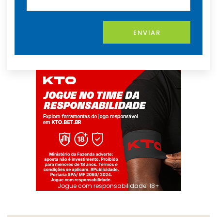
ENVIAR
Jogue com responsabilidade. 18+