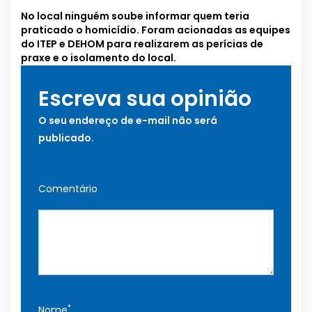
No local ninguém soube informar quem teria
praticado o homicídio. Foram acionadas as equipes
do ITEP e DEHOM para realizarem as perícias de
praxe e o isolamento do local.
Escreva sua opinião
O seu endereço de e-mail não será
publicado.
Comentário
*
Nome