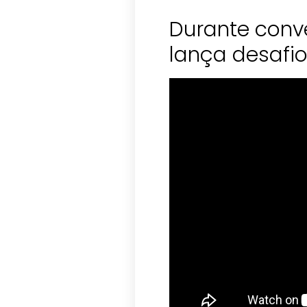
Durante con
lança desafio