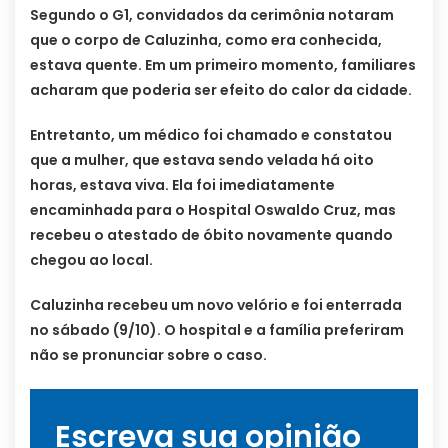
Segundo o G1, convidados da cerimônia notaram
que o corpo de Caluzinha, como era conhecida,
estava quente. Em um primeiro momento, familiares
acharam que poderia ser efeito do calor da cidade.
Entretanto, um médico foi chamado e constatou
que a mulher, que estava sendo velada há oito
horas, estava viva. Ela foi imediatamente
encaminhada para o Hospital Oswaldo Cruz, mas
recebeu o atestado de óbito novamente quando
chegou ao local.
Caluzinha recebeu um novo velório e foi enterrada
no sábado (9/10). O hospital e a família preferiram
não se pronunciar sobre o caso.
Escreva sua opinião