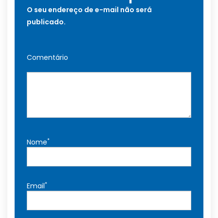
O seu endereço de e-mail não será
publicado.
Comentário
*
Nome
*
Email