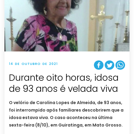
14 DE OUTUBRO DE 2021
Durante oito horas, idosa
de 93 anos é velada viva
O velório de Carolina Lopes de Almeida, de 93 anos,
foi interrompido após familiares descobrirem que a
idosa estava viva. O caso aconteceu na última
sexta-feira (8/10), em Guiratinga, em Mato Grosso.