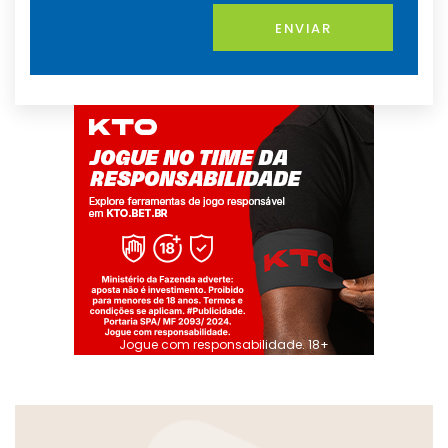
ENVIAR
Jogue com responsabilidade. 18+