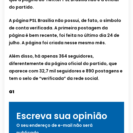
do partido.
A página PSL Brasília não possui, de fato, o símbolo
de conta verificada. A primeira postagem da
página é bem recente, foi feita no último dia 24 de
julho. A página foi criada nesse mesmo mês.
Além disso, há apenas 364 seguidores,
diferentemente da página oficial do partido, que
aparece com 32,7 mil seguidores e 890 postagens e
tem o selo de “verificada” da rede social.
G1
Escreva sua opinião
O seu endereço de e-mail não será
publicado.