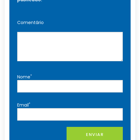
Comentário
*
Nome
*
Email
ENVIAR