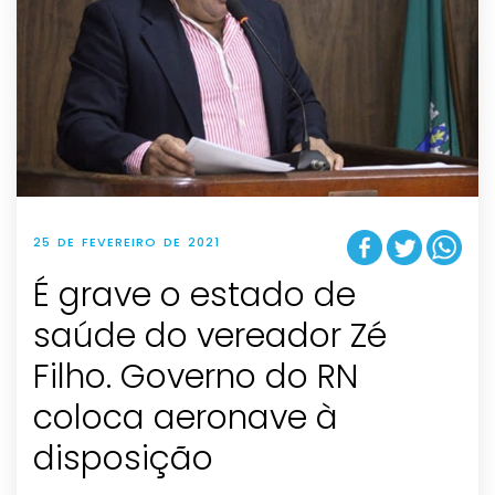
25 DE FEVEREIRO DE 2021
É grave o estado de
saúde do vereador Zé
Filho. Governo do RN
coloca aeronave à
disposição