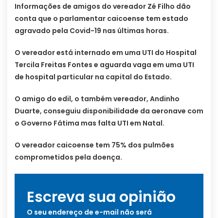
Informações de amigos do vereador Zé Filho dão
conta que o parlamentar caicoense tem estado
agravado pela Covid-19 nas últimas horas.
O vereador está internado em uma UTI do Hospital
Tercila Freitas Fontes e aguarda vaga em uma UTI
de hospital particular na capital do Estado.
O amigo do edil, o também vereador, Andinho
Duarte, conseguiu disponibilidade da aeronave com
o Governo Fátima mas falta UTI em Natal.
O vereador caicoense tem 75% dos pulmões
comprometidos pela doença.
Escreva sua opinião
O seu endereço de e-mail não será