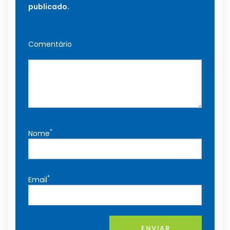
publicado.
Comentário
*
Nome
*
Email
ENVIAR