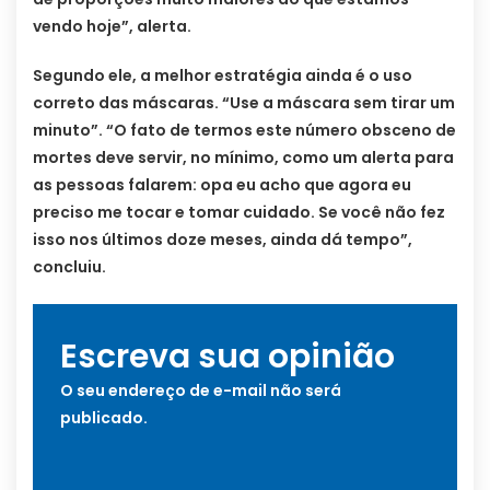
vendo hoje”, alerta.
Segundo ele, a melhor estratégia ainda é o uso
correto das máscaras. “Use a máscara sem tirar um
minuto”. “O fato de termos este número obsceno de
mortes deve servir, no mínimo, como um alerta para
as pessoas falarem: opa eu acho que agora eu
preciso me tocar e tomar cuidado. Se você não fez
isso nos últimos doze meses, ainda dá tempo”,
concluiu.
Escreva sua opinião
O seu endereço de e-mail não será
publicado.