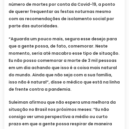
número de mortes por conta da Covid-19, a ponto
de querer frequentar as festas noturnas mesmo
com as recomendações de isolamento social por
parte das autoridades.
“Aguarda um pouco mais, segura esse desejo para
que a gente possa, de fato, comemorar. Neste
momento, seria até macabro esse tipo de situação.
Eu não posso comemorar a morte de 3 mil pessoas
em um dia achando que isso é a coisa mais natural
do mundo. Ainda que não seja com a sua família,
isso não é natural”, disse o médico que está na linha
de frente contra a pandemia.
Suleiman afirmou que não espera uma melhora da
situação no Brasil nos próximos meses: “Eu não
consigo ver uma perspectiva a médio ou curto
prazo em que a gente possa respirar de maneira