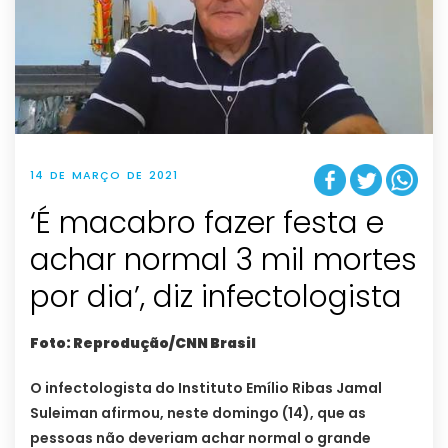
14 DE MARÇO DE 2021
‘É macabro fazer festa e
achar normal 3 mil mortes
por dia’, diz infectologista
Foto: Reprodução/CNN Brasil
O infectologista do Instituto Emílio Ribas Jamal
Suleiman afirmou, neste domingo (14), que as
pessoas não deveriam achar normal o grande