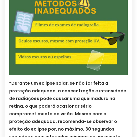
“Durante um eclipse solar, se não for feita a
proteção adequada, a concentração e intensidade
de radiações pode causar uma queimadura na
retina, o que poderá ocasionar sério
comprometimento da visão. Mesmo com a
proteção adequada, recomenda-se observar o
efeito do eclipse por, no máximo, 30 segundos
seguidos e com intervalos mínimos de um minuto