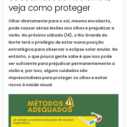
veja como proteger
Olhar diretamente para o sol, mesmo encoberto,
pode causar sérias lesões aos olhos e prejudicar a
visão. No próximo sábado (14), o Rio Grande do
Norte terá o privilégio de estar numa posição
estratégica para observar o eclipse solar anular. No
entanto, o que pouca gente sabe é que isso pode
ser suficiente para prejudicar permanentemente a
visão e, por isso, alguns cuidados são
imprescindíveis para proteger os olhos e evitar
riscos à saúde visual.