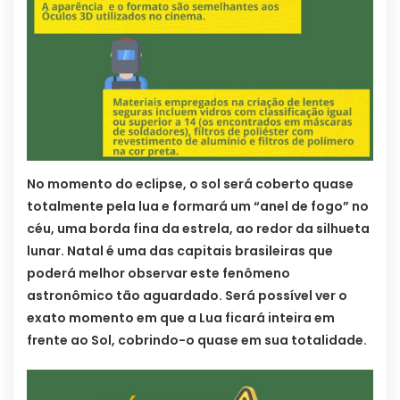
No momento do eclipse, o sol será coberto quase
totalmente pela lua e formará um “anel de fogo” no
céu, uma borda fina da estrela, ao redor da silhueta
lunar. Natal é uma das capitais brasileiras que
poderá melhor observar este fenômeno
astronômico tão aguardado. Será possível ver o
exato momento em que a Lua ficará inteira em
frente ao Sol, cobrindo-o quase em sua totalidade.