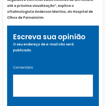
até a próxima visualização”, explica o
oftalmologista Anderson Martins, do Hospital de
Olhos de Parnamirim.
Escreva sua opinião
O seu endereço de e-mail não será
publicado.
Comentário