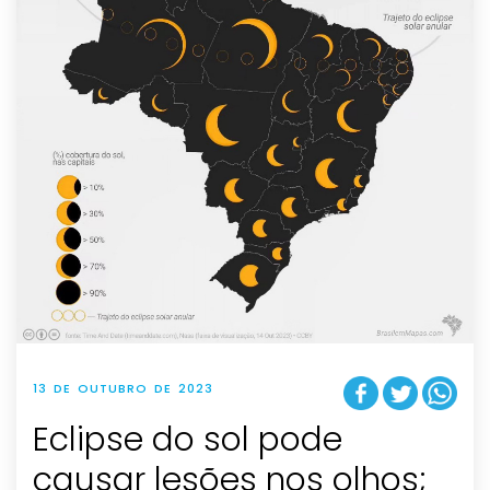
13 DE OUTUBRO DE 2023
Eclipse do sol pode
causar lesões nos olhos;