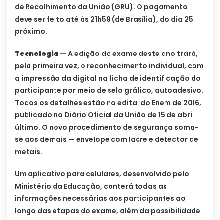
de Recolhimento da União (GRU). O pagamento
deve ser feito até às 21h59 (de Brasília), do dia 25
próximo.
Tecnologia
— A edição do exame deste ano trará,
pela primeira vez, o reconhecimento individual, com
a impressão da digital na ficha de identificação do
participante por meio de selo gráfico, autoadesivo.
Todos os detalhes estão no edital do Enem de 2016,
publicado no Diário Oficial da União de 15 de abril
último. O novo procedimento de segurança soma-
se aos demais — envelope com lacre e detector de
metais.
Um aplicativo para celulares, desenvolvido pelo
Ministério da Educação, conterá todas as
informações necessárias aos participantes ao
longo das etapas do exame, além da possibilidade