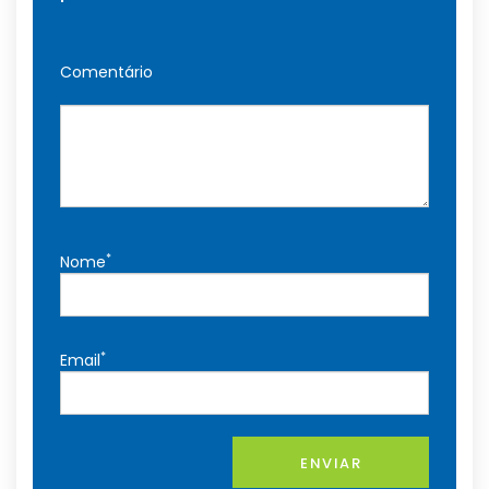
Comentário
*
Nome
*
Email
ENVIAR