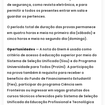
de segurança, como revista eletrônica, e para
permitir a todos os presentes entrar em sala e
guardar os pertences.
O período total de duração das provas permanece
em quatro horas e meia no primeiro dia (sábado) e
cinco horas e meia no segundo dia (domingo).
Oportunidades
— A nota do Enem é usada como
critério de acesso à educação superior por meio do
Sistema de Seleção Unificada (Sisu) e do Programa
Universidade para Todos (ProUni). A participação
na prova também é requisito para receber o
benefício do Fundo de Financiamento Estudantil
(Fies), participar do programa Ciência sem
Fronteiras ou ingressar em vagas gratuitas dos
cursos técnicos oferecidos pelo Sistema de Seleção
Unificada da Educação Profissional e Tecnológica