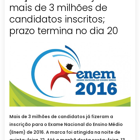
mais de 3 milhões de
candidatos inscritos;
prazo termina no dia 20
Mais de 3 milhões de candidatos já fizeram a
inscrição para o Exame Nacional do Ensino Médio
(Enem) de 2016. A marca foi atingida na noite de