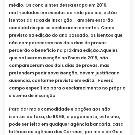
médio. Os concluintes dessa etapa em 2016,
matriculados em escolas da rede pública, estão
isentos da taxa de inscrição. Também estarão
candidatos que se declararem carentes. Como
previsto na edição do ano passado, os isentos que
não comparecerem nos dois dias de provas
perderão o benefício na próxima edição.
Aqueles
que obtiveram isenção no Enem de 2015, não
compareceram aos dois dias de provas, mas
pretendem pedir nova isenção, devem justificar a
ausência, conforme previsto em edital. Haverá
campo específico para o esclarecimento no próprio
sistema de inscrição.
Para dar mais comodidade e opções aos não
isentos da taxa, de R$ 68, o pagamento, este ano,
pode ser feito em qualquer agência bancária, casa
lotérica ou agência dos Correios, por meio de Guia