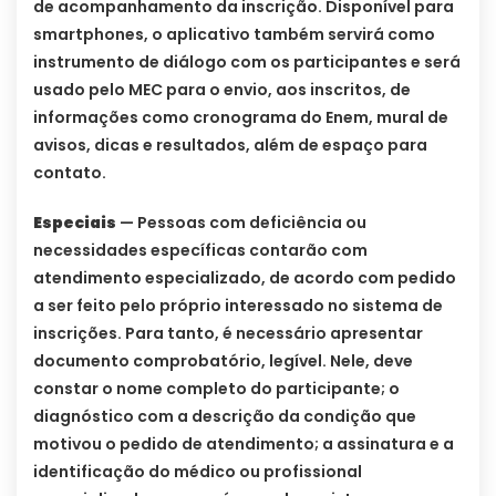
de acompanhamento da inscrição. Disponível para
smartphones, o aplicativo também servirá como
instrumento de diálogo com os participantes e será
usado pelo MEC para o envio, aos inscritos, de
informações como cronograma do Enem, mural de
avisos, dicas e resultados, além de espaço para
contato.
Especiais
— Pessoas com deficiência ou
necessidades específicas contarão com
atendimento especializado, de acordo com pedido
a ser feito pelo próprio interessado no sistema de
inscrições. Para tanto, é necessário apresentar
documento comprobatório, legível. Nele, deve
constar o nome completo do participante; o
diagnóstico com a descrição da condição que
motivou o pedido de atendimento; a assinatura e a
identificação do médico ou profissional