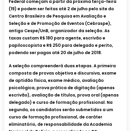
Federal começam a partir da próxima terça-feira
(19) e podem ser feitas até 2 de julho pelo site do
Centro Brasileiro de Pesquisa em Avaliação e
Seleção e de Promoção de Eventos (Cebraspe),
antigo Cespe/UnB, organizador da seleção. As
taxas custam R$ 180 para agente, escrivão e
papiloscopista e R$ 250 para delegado e perito,
podendo ser pagas até 20 de julho de 2018.
A seleção compreenderá duas etapas. A primeira
composta de provas objetiva e discursiva, exame
de aptidão física, exame médico, avaliação
psicológica, prova prática de digitação (apenas
escrivão), avaliação de títulos, prova oral (apenas
delegado) e curso de formação profissional. Na
segunda, os candidatos serão submetidos a um
curso de formação profissional, de caráter
eliminatório, de responsabilidade da Academia