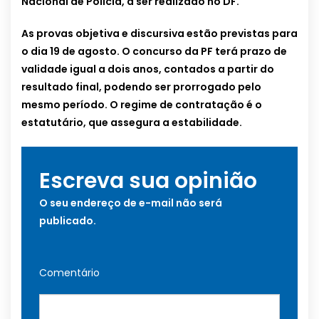
Nacional de Polícia, a ser realizado no DF.
As provas objetiva e discursiva estão previstas para
o dia 19 de agosto. O concurso da PF terá prazo de
validade igual a dois anos, contados a partir do
resultado final, podendo ser prorrogado pelo
mesmo período. O regime de contratação é o
estatutário, que assegura a estabilidade.
Escreva sua opinião
O seu endereço de e-mail não será
publicado.
Comentário