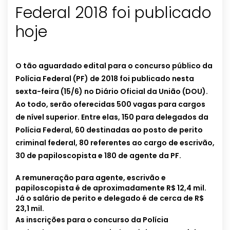
Federal 2018 foi publicado
hoje
O tão aguardado edital para o concurso público da
Polícia Federal (PF) de 2018 foi publicado nesta
sexta-feira (15/6) no Diário Oficial da União (DOU).
Ao todo, serão oferecidas 500 vagas para cargos
de nível superior. Entre elas, 150 para delegados da
Polícia Federal, 60 destinadas ao posto de perito
criminal federal, 80 referentes ao cargo de escrivão,
30 de papiloscopista e 180 de agente da PF.
A remuneração para agente, escrivão e
papiloscopista é de aproximadamente R$ 12,4 mil.
Já o salário de perito e delegado é de cerca de R$
23,1 mil.
As inscrições para o concurso da Polícia