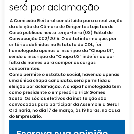
será por aclamação
A Comissão Eleitoral constituída para a realização
da eleição da Câmara de Dirigentes Lojistas de
Caicó publicou nesta terça-feira (03) Edital de
Convocação 002/2015. O edital informa que, por
critérios definidos no Estatuto da CDL, foi
homologada apenas a inscrição da “Chapa 01”,
sendo a inscrição da “Chapa 02” indeferida por
falta de nomes para compor os cargos
concorrentes.
Como permite o estatuto social, havendo apenas
uma única chapa candidata, será permitida a
eleição por aclamação. A chapa homologada tem
como presidente o empresário Erick Gomes
Souto. Os sócios efetivos da instituição são
convocados para participar da Assembleia Geral
Ordinária, no dia 17 de março, às 19 horas, na Casa
do Empresário.