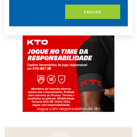
ENVIAR
Jogue com responsabilidade. 18+