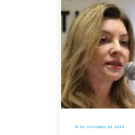
19 DE OUTUBRO DE 2024