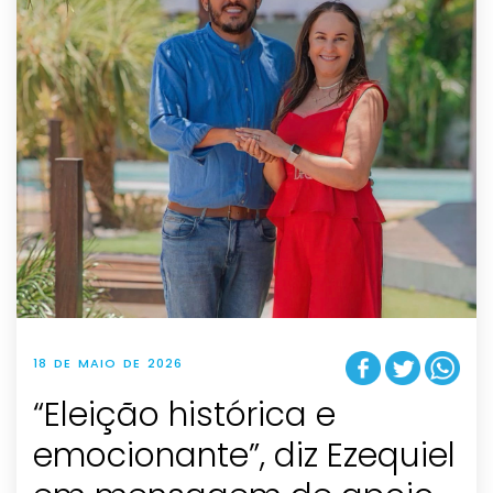
18 DE MAIO DE 2026
“Eleição histórica e
emocionante”, diz Ezequiel