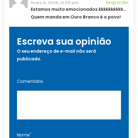
Responder
maio 5, 2026, 12:09 pm
Estamos muito emocionados kkkkkkkkkk…
Quem manda em Ouro Branco é o povo!
Escreva sua opinião
O seu endereço de e-mail não será
publicado.
Comentário
*
Nome