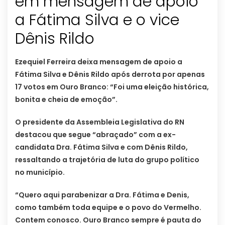
em mensagem de apoio
a Fátima Silva e o vice
Dênis Rildo
Ezequiel Ferreira deixa mensagem de apoio a
Fátima Silva e Dênis Rildo após derrota por apenas
17 votos em Ouro Branco: “Foi uma eleição histórica,
bonita e cheia de emoção”.
O presidente da Assembleia Legislativa do RN
destacou que segue “abraçado” com a ex-
candidata Dra. Fátima Silva e com Dênis Rildo,
ressaltando a trajetória de luta do grupo político
no município.
“Quero aqui parabenizar a Dra. Fátima e Denis,
como também toda equipe e o povo do Vermelho.
Contem conosco. Ouro Branco sempre é pauta do