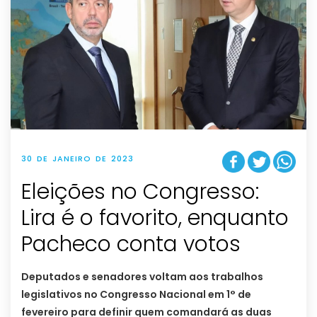
30 DE JANEIRO DE 2023
Eleições no Congresso:
Lira é o favorito, enquanto
Pacheco conta votos
Deputados e senadores voltam aos trabalhos
legislativos no Congresso Nacional em 1° de
fevereiro para definir quem comandará as duas