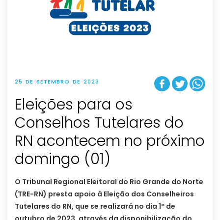
25 DE SETEMBRO DE 2023
Eleições para os
Conselhos Tutelares do
RN acontecem no próximo
domingo (01)
O Tribunal Regional Eleitoral do Rio Grande do Norte
(TRE-RN) presta apoio à Eleição dos Conselheiros
Tutelares do RN, que se realizará no dia 1º de
outubro de 2023, através da disponibilização do