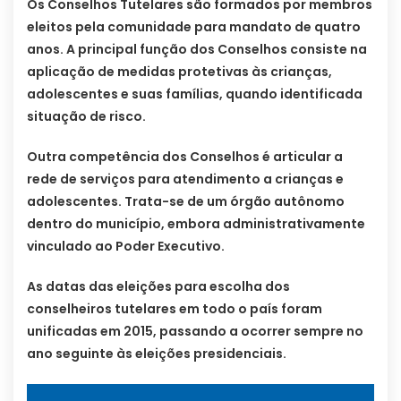
Os Conselhos Tutelares são formados por membros
eleitos pela comunidade para mandato de quatro
anos. A principal função dos Conselhos consiste na
aplicação de medidas protetivas às crianças,
adolescentes e suas famílias, quando identificada
situação de risco.
Outra competência dos Conselhos é articular a
rede de serviços para atendimento a crianças e
adolescentes. Trata-se de um órgão autônomo
dentro do município, embora administrativamente
vinculado ao Poder Executivo.
As datas das eleições para escolha dos
conselheiros tutelares em todo o país foram
unificadas em 2015, passando a ocorrer sempre no
ano seguinte às eleições presidenciais.