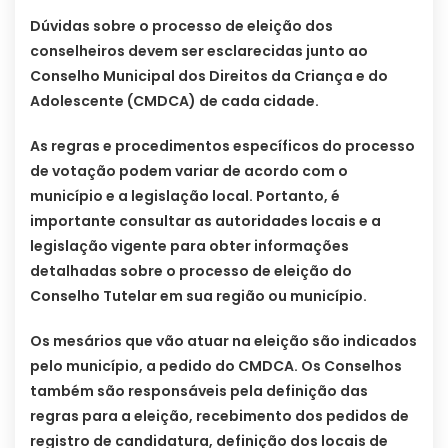
Dúvidas sobre o processo de eleição dos
conselheiros devem ser esclarecidas junto ao
Conselho Municipal dos Direitos da Criança e do
Adolescente (CMDCA) de cada cidade.
As regras e procedimentos específicos do processo
de votação podem variar de acordo com o
município e a legislação local. Portanto, é
importante consultar as autoridades locais e a
legislação vigente para obter informações
detalhadas sobre o processo de eleição do
Conselho Tutelar em sua região ou município.
Os mesários que vão atuar na eleição são indicados
pelo município, a pedido do CMDCA. Os Conselhos
também são responsáveis pela definição das
regras para a eleição, recebimento dos pedidos de
registro de candidatura, definição dos locais de