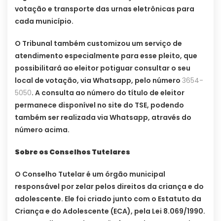
votação e transporte das urnas eletrônicas para
cada município.
O Tribunal também customizou um serviço de
atendimento especialmente para esse pleito, que
possibilitará ao eleitor potiguar consultar o seu
local de votação, via Whatsapp, pelo número
3654-
5050
. A consulta ao número do título de eleitor
permanece disponível no site do TSE, podendo
também ser realizada via Whatsapp, através do
número acima.
Sobre os Conselhos Tutelares
O Conselho Tutelar é um órgão municipal
responsável por zelar pelos direitos da criança e do
adolescente. Ele foi criado junto com o Estatuto da
Criança e do Adolescente (ECA), pela Lei 8.069/1990.