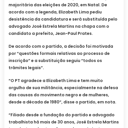
majoritária das eleições de 2020, em Natal. De
acordo com a legenda, Elizabeth Lima pediu
desistência da candidatura e será substituída pelo
advogado José Estrela Martins na chapa com o
candidato a prefeito, Jean-Paul Prates.
De acordo com o partido, a decisão foi motivada
por “questões formais relativas ao processo de
inscrição” e a substituição seguiu “todos os
trâmites legais”.
“O PT agradece a Elizabeth Lima e tem muito
orgulho de sua militância, especialmente na defesa
das causas do movimento negro e de mulheres,
desde a década de 1980”, disse o partido, em nota.
“Filiado desde a fundação do partido e advogado
trabalhista há mais de 30 anos, José Estrela Martins