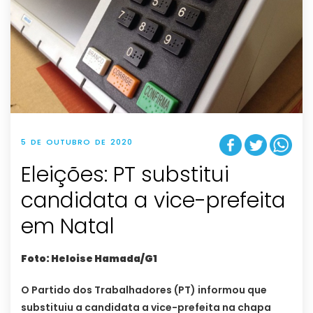
5 DE OUTUBRO DE 2020
Eleições: PT substitui
candidata a vice-prefeita
em Natal
Foto: Heloise Hamada/G1
O Partido dos Trabalhadores (PT) informou que
substituiu a candidata a vice-prefeita na chapa