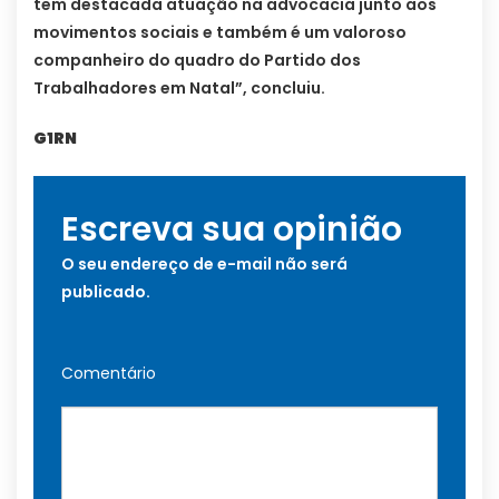
tem destacada atuação na advocacia junto aos
movimentos sociais e também é um valoroso
companheiro do quadro do Partido dos
Trabalhadores em Natal”, concluiu.
G1RN
Escreva sua opinião
O seu endereço de e-mail não será
publicado.
Comentário