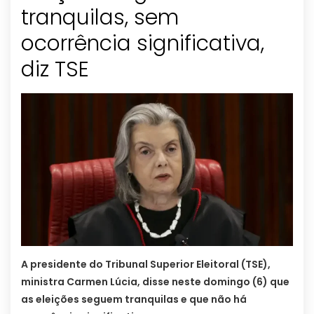
tranquilas, sem
ocorrência significativa,
diz TSE
A presidente do Tribunal Superior Eleitoral (TSE),
ministra Carmen Lúcia, disse neste domingo (6) que
as eleições seguem tranquilas e que não há