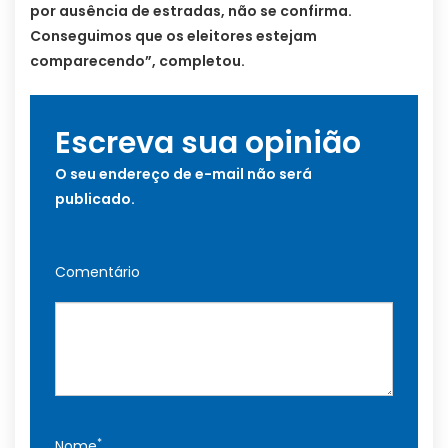
por ausência de estradas, não se confirma.
Conseguimos que os eleitores estejam
comparecendo”, completou.
Escreva sua opinião
O seu endereço de e-mail não será
publicado.
Comentário
*
Nome