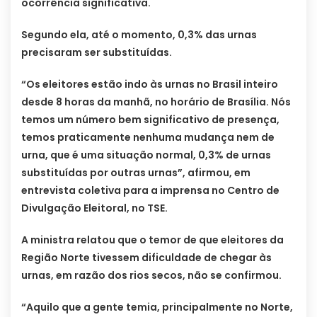
ocorrência significativa.
Segundo ela, até o momento, 0,3% das urnas
precisaram ser substituídas.
“Os eleitores estão indo às urnas no Brasil inteiro
desde 8 horas da manhã, no horário de Brasília. Nós
temos um número bem significativo de presença,
temos praticamente nenhuma mudança nem de
urna, que é uma situação normal, 0,3% de urnas
substituídas por outras urnas”, afirmou, em
entrevista coletiva para a imprensa no Centro de
Divulgação Eleitoral, no TSE.
A ministra relatou que o temor de que eleitores da
Região Norte tivessem dificuldade de chegar às
urnas, em razão dos rios secos, não se confirmou.
“Aquilo que a gente temia, principalmente no Norte,