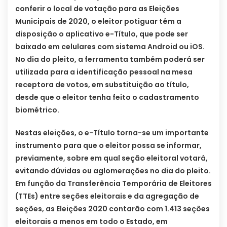
conferir o local de votação para as Eleições
Municipais de 2020, o eleitor potiguar têm a
disposição o aplicativo e-Título, que pode ser
baixado em celulares com sistema Android ou iOS.
No dia do pleito, a ferramenta também poderá ser
utilizada para a identificação pessoal na mesa
receptora de votos, em substituição ao título,
desde que o eleitor tenha feito o cadastramento
biométrico.
Nestas eleições, o e-Título torna-se um importante
instrumento para que o eleitor possa se informar,
previamente, sobre em qual seção eleitoral votará,
evitando dúvidas ou aglomerações no dia do pleito.
Em função da Transferência Temporária de Eleitores
(TTEs) entre seções eleitorais e da agregação de
seções, as Eleições 2020 contarão com 1.413 seções
eleitorais a menos em todo o Estado, em