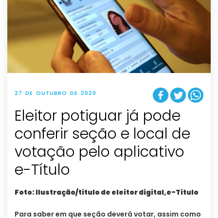
27 DE OUTUBRO DE 2020
Eleitor potiguar já pode
conferir seção e local de
votação pelo aplicativo
e-Título
Foto: Ilustração/título de eleitor digital,e-Título
Para saber em que seção deverá votar, assim como