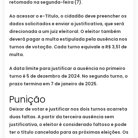
retomado na segunda-feira (7).
Ao acessar o e-Título, o cidadão deve preencher os
dados solicitados e enviar a justificativa, que será
direcionada a um juiz eleitoral. O eleitor também
deverá pagar a multa estipulada pela ausência nos
turnos de votação. Cada turno equivale a R$ 3,51 de
multa.
A data limite para justificar a ausência no primeiro
turno é 5 de dezembro de 2024. No segundo turno, o
prazo termina em 7 de janeiro de 2025.
Punição
Deixar de votar e justificar nos dois turnos acarreta
duas faltas. A partir da terceira ausência sem
justificativa, o eleitor é considerado faltoso e pode
ter o título cancelado para as próximas eleições. Os