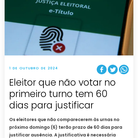
1 DE OUTUBRO DE 2024
Eleitor que não votar no
primeiro turno tem 60
dias para justificar
Os eleitores que não comparecerem às urnas no
próximo domingo (6) terão prazo de 60 dias para
justificar ausência. A justificativa é necessária