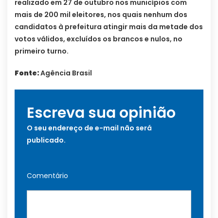
realizado em 27 de outubro nos municípios com
mais de 200 mil eleitores, nos quais nenhum dos
candidatos à prefeitura atingir mais da metade dos
votos válidos, excluídos os brancos e nulos, no
primeiro turno.
Fonte:
Agência Brasil
Escreva sua opinião
O seu endereço de e-mail não será
publicado.
Comentário