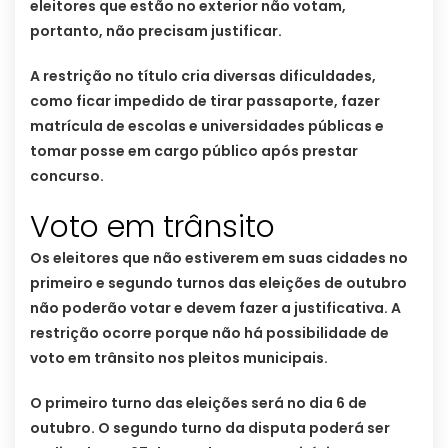
eleitores que estão no exterior não votam,
portanto, não precisam justificar.
A restrição no título cria diversas dificuldades,
como ficar impedido de tirar passaporte, fazer
matrícula de escolas e universidades públicas e
tomar posse em cargo público após prestar
concurso.
Voto em trânsito
Os eleitores que não estiverem em suas cidades no
primeiro e segundo turnos das eleições de outubro
não poderão votar e devem fazer a justificativa. A
restrição ocorre porque não há possibilidade de
voto em trânsito nos pleitos municipais.
O primeiro turno das eleições será no dia 6 de
outubro. O segundo turno da disputa poderá ser