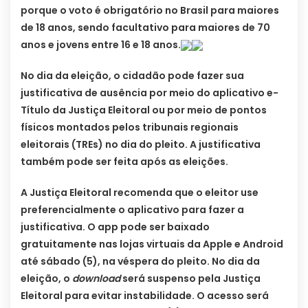
porque o voto é obrigatório no Brasil para maiores
de 18 anos, sendo facultativo para maiores de 70
anos e jovens entre 16 e 18 anos.
No dia da eleição, o cidadão pode fazer sua
justificativa de ausência por meio do aplicativo e-
Título da Justiça Eleitoral ou por meio de pontos
físicos montados pelos tribunais regionais
eleitorais (TREs) no dia do pleito. A justificativa
também pode ser feita após as eleições.
A Justiça Eleitoral recomenda que o eleitor use
preferencialmente o aplicativo para fazer a
justificativa. O app pode ser baixado
gratuitamente nas lojas virtuais da Apple e Android
até sábado (5), na véspera do pleito. No dia da
eleição, o
download
será suspenso pela Justiça
Eleitoral para evitar instabilidade. O acesso será