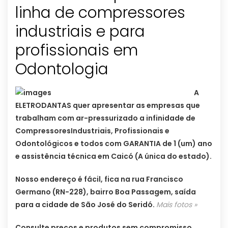
linha de compressores
industriais e para
profissionais em
Odontologia
A
ELETRODANTAS quer apresentar as empresas que
trabalham com ar-pressurizado a infinidade de
CompressoresIndustriais, Profissionais e
Odontológicos e todos com GARANTIA de 1 (um) ano
e assistência técnica em Caicó (A única do estado).
Nosso endereço é fácil, fica na rua Francisco
Germano (RN-228), bairro Boa Passagem, saída
para a cidade de São José do Seridó.
Mais fotos »
Consulte preços e produtos sem compromisso