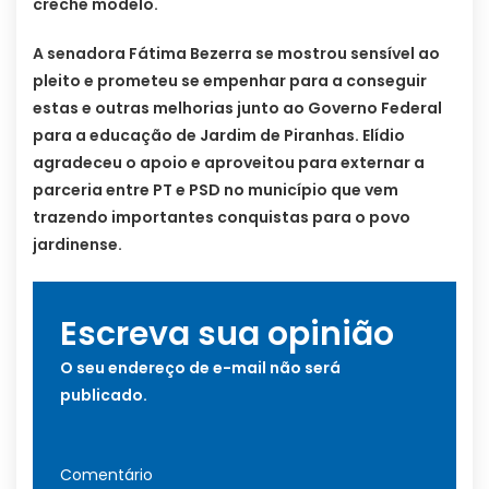
creche modelo.
A senadora Fátima Bezerra se mostrou sensível ao
pleito e prometeu se empenhar para a conseguir
estas e outras melhorias junto ao Governo Federal
para a educação de Jardim de Piranhas. Elídio
agradeceu o apoio e aproveitou para externar a
parceria entre PT e PSD no município que vem
trazendo importantes conquistas para o povo
jardinense.
Escreva sua opinião
O seu endereço de e-mail não será
publicado.
Comentário