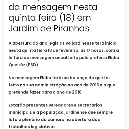
da mensagem nesta
quinta feira (18) em
A abertura do ano legislativo jardinense terá início
nesta quinta feira 18 de fevereiro, as 17 horas, com a
leitura da mensagem anual feita pelo prefeito Elidio
Queiróz (PSD).
Na mensagem Elidio fará um balanço do que foi
feito na sua administração no ano de 2015 e o que
pretende fazer para o ano de 2016.
Estarão presentes vereadores e secretários
municipais e a população jardinense que sempre
lota o plenário da câmara na abertura dos
trabalhos legislativos.