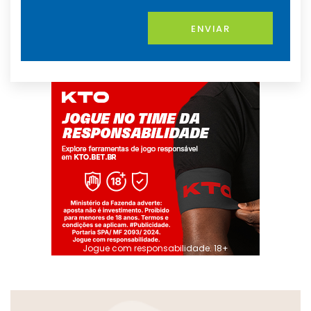
ENVIAR
Jogue com responsabilidade. 18+