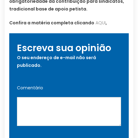
obrigatoriedade da contribuição para sindicatos,
tradicional base de apoio petista.
Confira a matéria completa clicando
AQUI
,
Escreva sua opinião
O seu endereço de e-mail não será
publicado.
Comentário