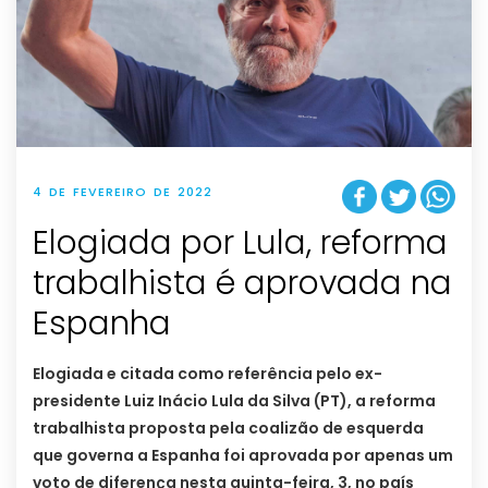
4 DE FEVEREIRO DE 2022
Elogiada por Lula, reforma
trabalhista é aprovada na
Espanha
Elogiada e citada como referência pelo ex-
presidente Luiz Inácio Lula da Silva (PT), a reforma
trabalhista proposta pela coalizão de esquerda
que governa a Espanha foi aprovada por apenas um
voto de diferença nesta quinta-feira, 3, no país