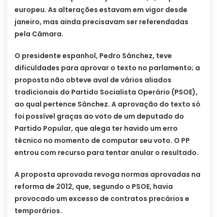
europeu. As alterações estavam em vigor desde
janeiro, mas ainda precisavam ser referendadas
pela Câmara.
O presidente espanhol, Pedro Sánchez, teve
dificuldades para aprovar o texto no parlamento; a
proposta não obteve aval de vários aliados
tradicionais do Partido Socialista Operário (PSOE),
ao qual pertence Sánchez. A aprovação do texto só
foi possível graças ao voto de um deputado do
Partido Popular, que alega ter havido um erro
técnico no momento de computar seu voto. O PP
entrou com recurso para tentar anular o resultado.
A proposta aprovada revoga normas aprovadas na
reforma de 2012, que, segundo o PSOE, havia
provocado um excesso de contratos precários e
temporários.