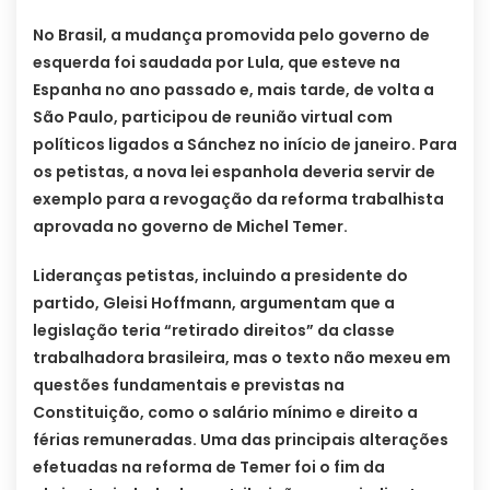
No Brasil, a mudança promovida pelo governo de
esquerda foi saudada por Lula, que esteve na
Espanha no ano passado e, mais tarde, de volta a
São Paulo, participou de reunião virtual com
políticos ligados a Sánchez no início de janeiro. Para
os petistas, a nova lei espanhola deveria servir de
exemplo para a revogação da reforma trabalhista
aprovada no governo de Michel Temer.
Lideranças petistas, incluindo a presidente do
partido, Gleisi Hoffmann, argumentam que a
legislação teria “retirado direitos” da classe
trabalhadora brasileira, mas o texto não mexeu em
questões fundamentais e previstas na
Constituição, como o salário mínimo e direito a
férias remuneradas. Uma das principais alterações
efetuadas na reforma de Temer foi o fim da