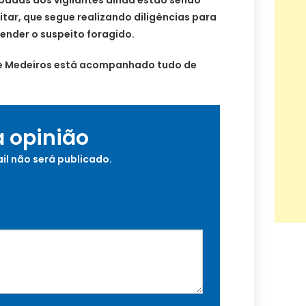
itar, que segue realizando diligências para
ender o suspeito foragido.
de Medeiros está acompanhado tudo de
a opinião
il não será publicado.