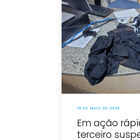
19 DE MAIO DE 2026
Em ação rápid
terceiro susp