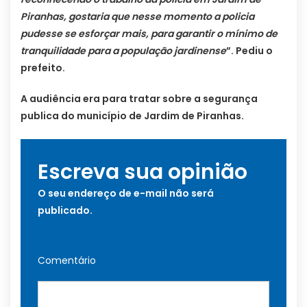
Piranhas, gostaria que nesse momento a policia
pudesse se esforçar mais, para garantir o mínimo de
tranquilidade para a população jardinense
”. Pediu o
prefeito.
A audiência era para tratar sobre a segurança
publica do município de Jardim de Piranhas.
Escreva sua opinião
O seu endereço de e-mail não será
publicado.
Comentário