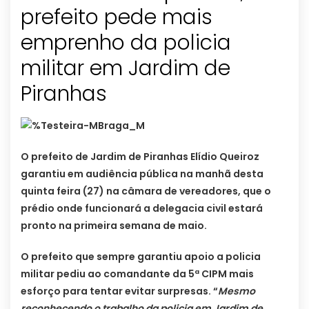
prefeito pede mais
emprenho da policia
militar em Jardim de
O prefeito de Jardim de Piranhas Elídio Queiroz
garantiu em audiência pública na manhã desta
quinta feira (27) na câmara de vereadores, que o
prédio onde funcionará a delegacia civil estará
pronto na primeira semana de maio.
O prefeito que sempre garantiu apoio a policia
militar pediu ao comandante da 5ª CIPM mais
esforço para tentar evitar surpresas. “
Mesmo
reconhecendo o trabalho da policia em Jardim de