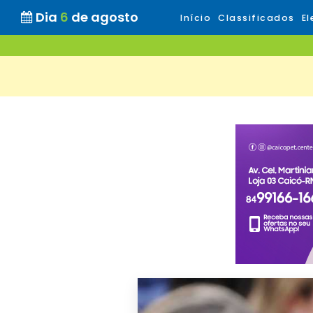
Dia
6
de agosto
Início
Classificados
El